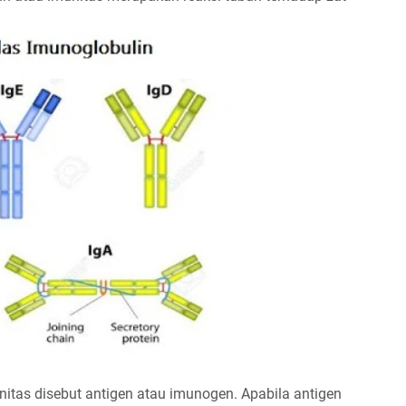
itas disebut antigen atau imunogen. Apabila antigen