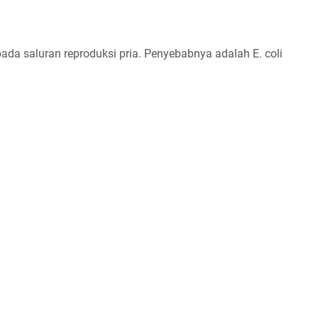
pada saluran reproduksi pria. Penyebabnya adalah E. coli