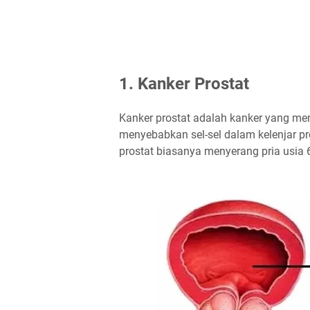
1. Kanker Prostat
Kanker prostat adalah kanker yang meny
menyebabkan sel-sel dalam kelenjar pr
prostat biasanya menyerang pria usia 