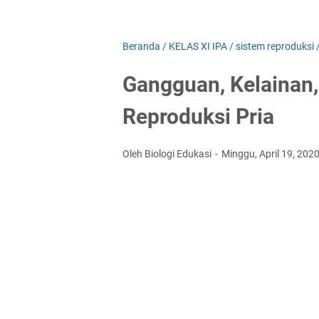
Beranda
/
KELAS XI IPA
/
sistem reproduksi
Gangguan, Kelainan,
Reproduksi Pria
Oleh Biologi Edukasi
Minggu, April 19, 202