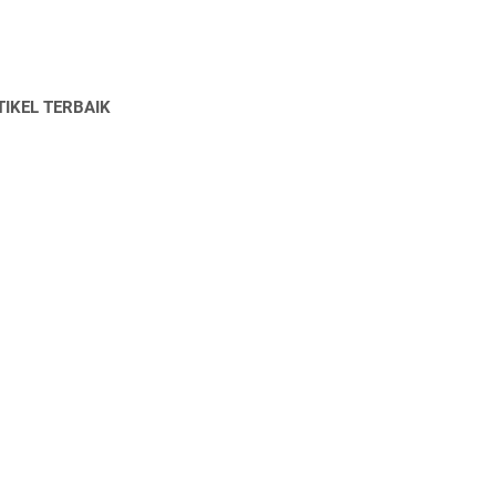
TIKEL TERBAIK