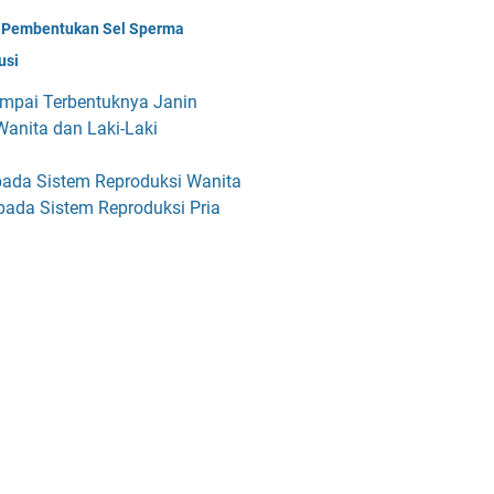
 Pembentukan Sel Sperma
usi
mpai Terbentuknya Janin
Wanita dan Laki-Laki
pada Sistem Reproduksi Wanita
pada Sistem Reproduksi Pria