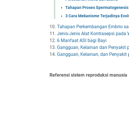
Tahapan Proses Spermatogenesis
3 Cara Mekanisme Terjadinya Evol
10.
Tahapan Perkembangan Embrio sa
11.
Jenis-Jenis Alat Kontrasepsi pada 
12.
6 Manfaat ASI bagi Bayi
13.
Gangguan, Kelainan dan Penyakit 
14.
Gangguan, Kelainan, dan Penyakit 
Referensi sistem reproduksi manusia