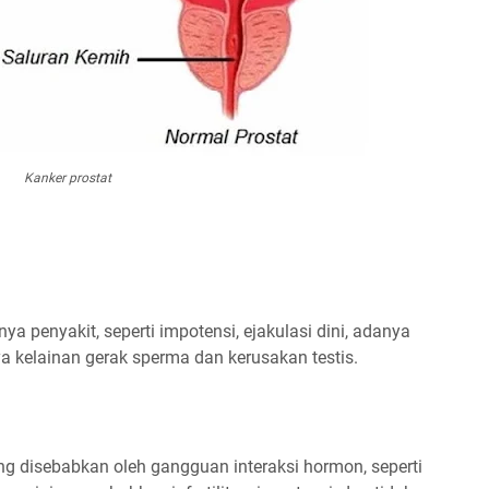
Kanker prostat
anya penyakit, seperti impotensi, ejakulasi dini, adanya
 kelainan gerak sperma dan kerusakan testis.
g disebabkan oleh gangguan interaksi hormon, seperti