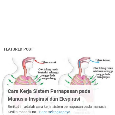
FEATURED POST
Cara Kerja Sistem Pernapasan pada
Manusia Inspirasi dan Ekspirasi
Berikut ini adalah cara kerja sistem pernapasan pada manusia:
Ketika menarik na…
Baca selengkapnya
Cara