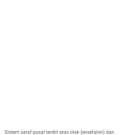
Sistem saraf pusat terdiri atas otak (ensefalon) dan