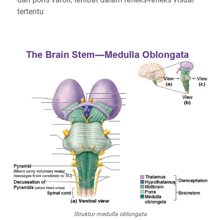
tertentu
Struktur medulla oblongata