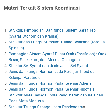
Materi Terkait Sistem Koordinasi
Struktur, Pembagian, Dan fungsi Sistem Saraf Tepi
(Syaraf Otonom dan Kranial)
Struktur dan Fungsi Sumsum Tulang Belakang (Medula
Spinalis)
Pembagian Sistem Syaraf Pusat Otak (Ensefalon) : Otak
Besar, Serebelum, dan Medula Oblongata
Struktur Sel Syaraf dan Jenis-Jenis Sel Syaraf
Jenis dan Fungsi Hormon pada Kelenjar Tiroid dan
Kelenjar Paratiroid
Jenis dan Fungsi Hormon Pada Kelenjar Adrenal
Jenis dan Fungsi Hormon Pada Kelenjar Hipofisis
Struktur Mata Sebagai Indra Penglihatan dan Kelainan
Pada Mata Manusia
Struktur Telinga Sebagai Indra Pendengara
n