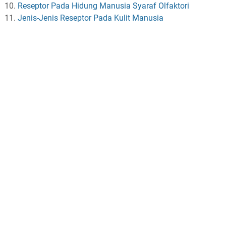
Reseptor Pada Hidung Manusia Syaraf Olfaktori
Jenis-Jenis Reseptor Pada Kulit Manusia