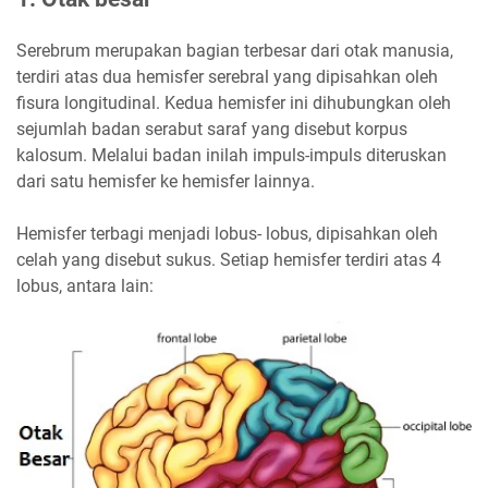
Serebrum merupakan bagian terbesar dari otak manusia,
terdiri atas dua hemisfer serebral yang dipisahkan oleh
fisura longitudinal. Kedua hemisfer ini dihubungkan oleh
sejumlah badan serabut saraf yang disebut korpus
kalosum. Melalui badan inilah impuls-impuls diteruskan
dari satu hemisfer ke hemisfer lainnya.
Hemisfer terbagi menjadi lobus- lobus, dipisahkan oleh
celah yang disebut sukus. Setiap hemisfer terdiri atas 4
lobus, antara lain: