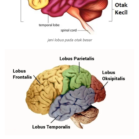
jeni lobus pada otak besar