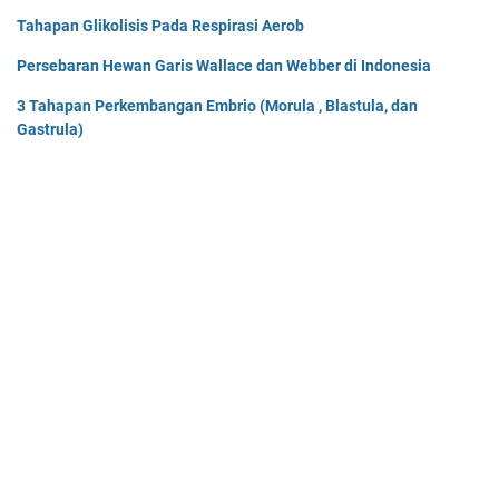
Tahapan Glikolisis Pada Respirasi Aerob
Persebaran Hewan Garis Wallace dan Webber di Indonesia
3 Tahapan Perkembangan Embrio (Morula , Blastula, dan
Gastrula)