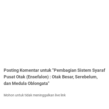
Posting Komentar untuk "Pembagian Sistem Syaraf
Pusat Otak (Ensefalon) : Otak Besar, Serebelum,
dan Medula Oblongata"
Mohon untuk tidak meninggalkan live link