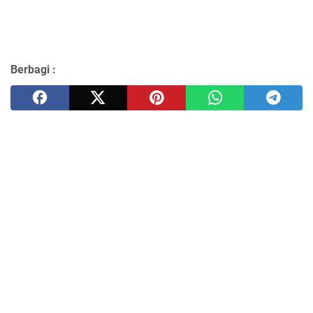
Berbagi :