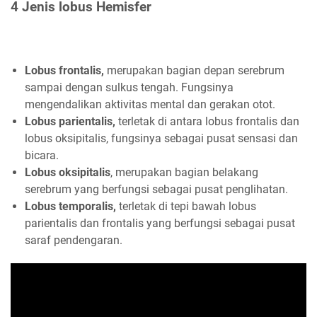
4 Jenis lobus Hemisfer
Lobus frontalis,
merupakan bagian depan serebrum
sampai dengan sulkus tengah. Fungsinya
mengendalikan aktivitas mental dan gerakan otot.
Lobus parientalis,
terletak di antara lobus frontalis dan
lobus oksipitalis, fungsinya sebagai pusat sensasi dan
bicara.
Lobus oksipitalis
, merupakan bagian belakang
serebrum yang berfungsi sebagai pusat penglihatan.
Lobus temporalis,
terletak di tepi bawah lobus
parientalis dan frontalis yang berfungsi sebagai pusat
saraf pendengaran.