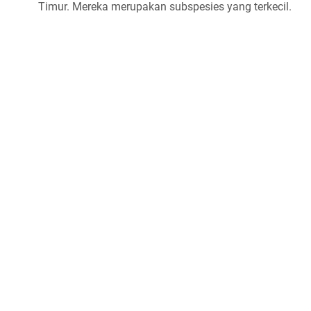
Timur. Mereka merupakan subspesies yang terkecil.