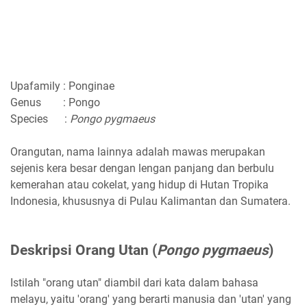
Upafamily : Ponginae
Genus : Pongo
Species :
Pongo pygmaeus
Orangutan, nama lainnya adalah mawas merupakan
sejenis kera besar dengan lengan panjang dan berbulu
kemerahan atau cokelat, yang hidup di Hutan Tropika
Indonesia, khususnya di Pulau Kalimantan dan Sumatera.
Deskripsi Orang Utan (
Pongo pygmaeus
)
Istilah "orang utan" diambil dari kata dalam bahasa
melayu, yaitu 'orang' yang berarti manusia dan 'utan' yang