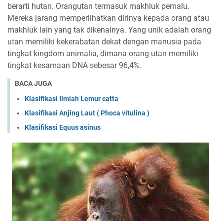
berarti hutan. Orangutan termasuk makhluk pemalu.
Mereka jarang memperlihatkan dirinya kepada orang atau
makhluk lain yang tak dikenalnya. Yang unik adalah orang
utan memiliki kekerabatan dekat dengan manusia pada
tingkat kingdom animalia, dimana orang utan memiliki
tingkat kesamaan DNA sebesar 96,4%.
BACA JUGA
Klasifikasi Ilmiah Lemur catta
Klasifikasi Anjing Laut ( Phoca vitulina )
Klasifikasi Equus asinus