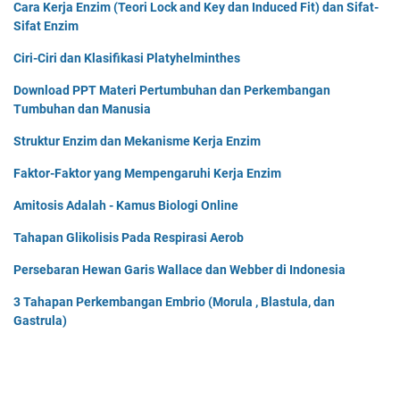
Cara Kerja Enzim (Teori Lock and Key dan Induced Fit) dan Sifat-
Sifat Enzim
Ciri-Ciri dan Klasifikasi Platyhelminthes
Download PPT Materi Pertumbuhan dan Perkembangan
Tumbuhan dan Manusia
Struktur Enzim dan Mekanisme Kerja Enzim
Faktor-Faktor yang Mempengaruhi Kerja Enzim
Amitosis Adalah - Kamus Biologi Online
Tahapan Glikolisis Pada Respirasi Aerob
Persebaran Hewan Garis Wallace dan Webber di Indonesia
3 Tahapan Perkembangan Embrio (Morula , Blastula, dan
Gastrula)