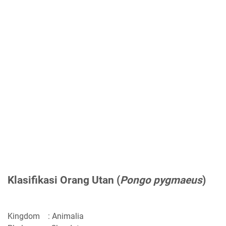
Klasifikasi Orang Utan (
Pongo pygmaeus
)
Kingdom : Animalia