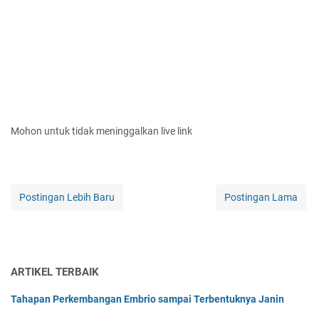
Mohon untuk tidak meninggalkan live link
Postingan Lebih Baru
Postingan Lama
ARTIKEL TERBAIK
Tahapan Perkembangan Embrio sampai Terbentuknya Janin