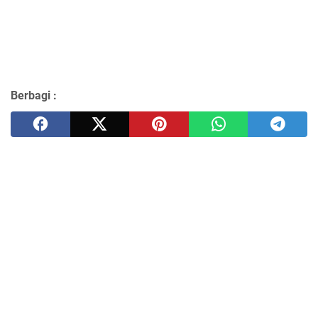
Berbagi :