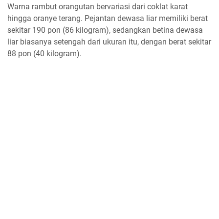
Warna rambut orangutan bervariasi dari coklat karat
hingga oranye terang. Pejantan dewasa liar memiliki berat
sekitar 190 pon (86 kilogram), sedangkan betina dewasa
liar biasanya setengah dari ukuran itu, dengan berat sekitar
88 pon (40 kilogram).