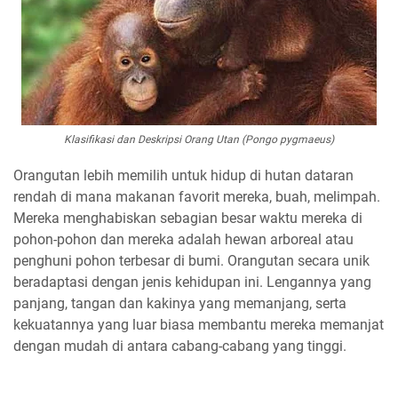
Klasifikasi dan Deskripsi Orang Utan (
Pongo pygmaeus
)
Orangutan lebih memilih untuk hidup di hutan dataran
rendah di mana makanan favorit mereka, buah, melimpah.
Mereka menghabiskan sebagian besar waktu mereka di
pohon-pohon dan mereka adalah hewan arboreal atau
penghuni pohon terbesar di bumi. Orangutan secara unik
beradaptasi dengan jenis kehidupan ini. Lengannya yang
panjang, tangan dan kakinya yang memanjang, serta
kekuatannya yang luar biasa membantu mereka memanjat
dengan mudah di antara cabang-cabang yang tinggi.