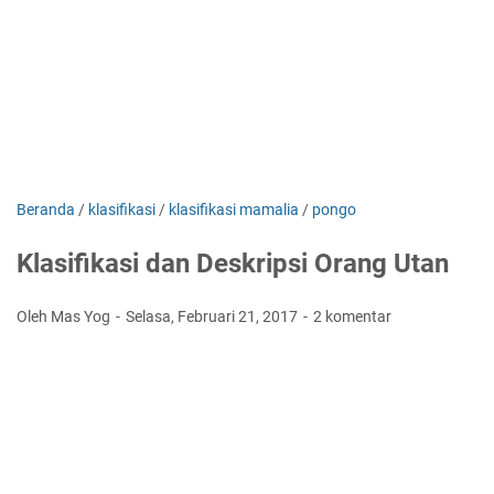
Beranda
/
klasifikasi
/
klasifikasi mamalia
/
pongo
Klasifikasi dan Deskripsi Orang Utan
Oleh Mas Yog
Selasa, Februari 21, 2017
2 komentar