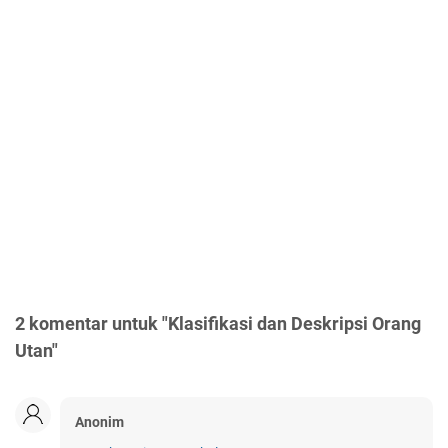
2 komentar untuk "Klasifikasi dan Deskripsi Orang
Utan"
Anonim