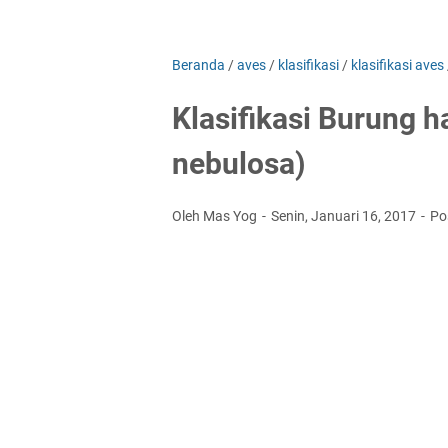
Beranda
/
aves
/
klasifikasi
/
klasifikasi aves
Klasifikasi Burung h
nebulosa)
Oleh Mas Yog
Senin, Januari 16, 2017
Po