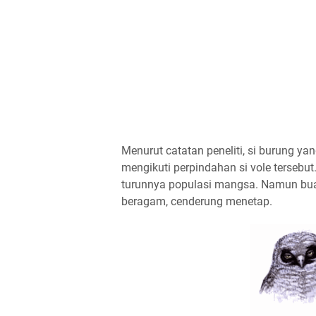
Menurut catatan peneliti, si burung ya
mengikuti perpindahan si vole tersebut
turunnya populasi mangsa. Namun buat
beragam, cenderung menetap.