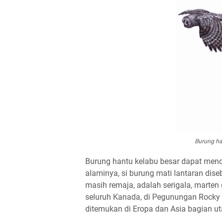
Burung ha
Burung hantu kelabu besar dapat menc
alaminya, si burung mati lantaran dis
masih remaja, adalah serigala, marten 
seluruh Kanada, di Pegunungan Rocky b
ditemukan di Eropa dan Asia bagian ut