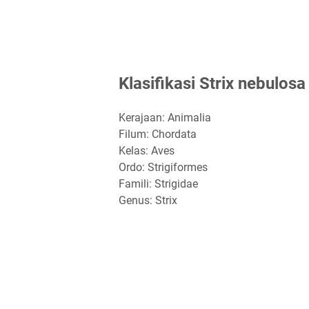
Klasifikasi Strix nebulosa
Kerajaan: Animalia
Filum: Chordata
Kelas: Aves
Ordo: Strigiformes
Famili: Strigidae
Genus: Strix