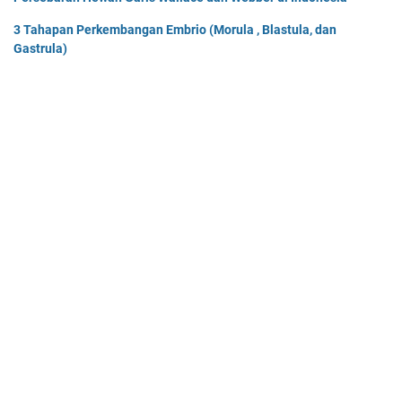
3 Tahapan Perkembangan Embrio (Morula , Blastula, dan
Gastrula)