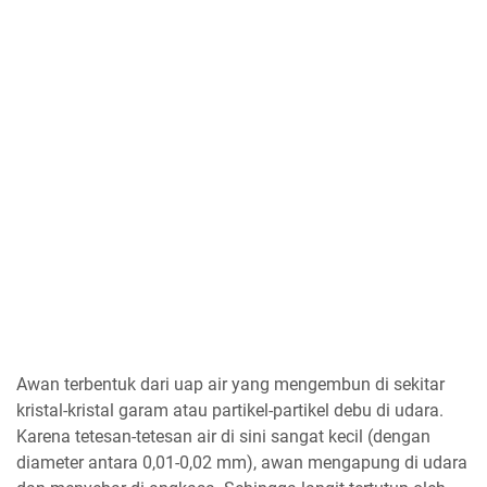
Awan terbentuk dari uap air yang mengembun di sekitar
kristal-kristal garam atau partikel-partikel debu di udara.
Karena tetesan-tetesan air di sini sangat kecil (dengan
diameter antara 0,01-0,02 mm), awan mengapung di udara