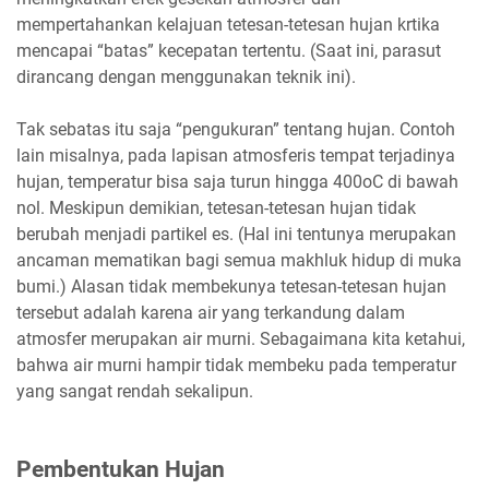
mempertahankan kelajuan tetesan-tetesan hujan krtika
mencapai “batas” kecepatan tertentu. (Saat ini, parasut
dirancang dengan menggunakan teknik ini).
Tak sebatas itu saja “pengukuran” tentang hujan. Contoh
lain misalnya, pada lapisan atmosferis tempat terjadinya
hujan, temperatur bisa saja turun hingga 400oC di bawah
nol. Meskipun demikian, tetesan-tetesan hujan tidak
berubah menjadi partikel es. (Hal ini tentunya merupakan
ancaman mematikan bagi semua makhluk hidup di muka
bumi.) Alasan tidak membekunya tetesan-tetesan hujan
tersebut adalah karena air yang terkandung dalam
atmosfer merupakan air murni. Sebagaimana kita ketahui,
bahwa air murni hampir tidak membeku pada temperatur
yang sangat rendah sekalipun.
Pembentukan Hujan