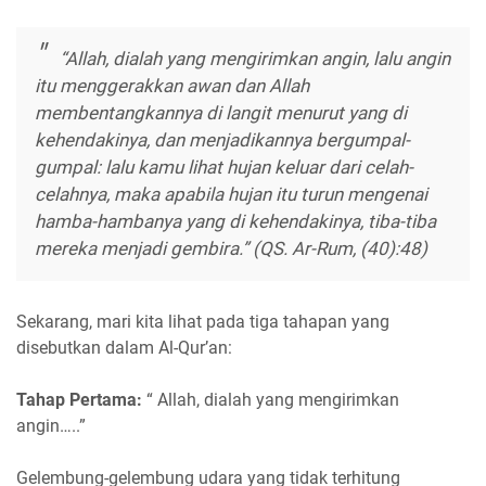
“Allah, dialah yang mengirimkan angin, lalu angin
itu menggerakkan awan dan Allah
membentangkannya di langit menurut yang di
kehendakinya, dan menjadikannya bergumpal-
gumpal: lalu kamu lihat hujan keluar dari celah-
celahnya, maka apabila hujan itu turun mengenai
hamba-hambanya yang di kehendakinya, tiba-tiba
mereka menjadi gembira.” (QS. Ar-Rum, (40):48)
Sekarang, mari kita lihat pada tiga tahapan yang
disebutkan dalam Al-Qur’an:
Tahap Pertama:
“ Allah, dialah yang mengirimkan
angin…..”
Gelembung-gelembung udara yang tidak terhitung