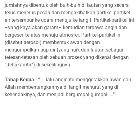
jumlahnya dibentuk oleh buih-buih di lautan yang secara
terus-menerus pecah dan mengakibatkan partikel-partikel
air tersembur ke udara menuju ke langit. Partikel-partikel ini
–yang kaya akan garam– kemudian terbawa angin dan
bergeser ke atas menuju atmosfer. Partikel-partikel ini
(disebut aerosol) membentuk awan dengan
mengumpulkan uap air (yang naik dari lautan sebagai
tetesan-tetesan oleh sebuah proses yang dikenal dengan
“JebakanAir”) di sekelilingnya.
Tahap Kedua :
“…..lalu angin itu menggerakkan awan dan
Allah membentangkannya di langit menurut yang di
kehendakinya, dan menjadi bergumpal-gumpal…..”