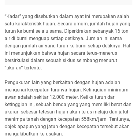
“Kadar” yang disebutkan dalam ayat ini merupakan salah
satu karakteristik hujan. Secara umum, jumlah hujan yang
turun ke bumi selalu sama. Diperkirakan sebanyak 16 ton
air di bumi menguap setiap detiknya. Jumlah ini sama
dengan jumlah air yang turun ke bumi setiap detiknya. Hal
ini menunjukkan bahwa hujan secara terus-menerus
bersirkulasi dalam sebuah siklus seimbang menurut
“ukuran” tertentu.
Pengukuran lain yang berkaitan dengan hujan adalah
mengenai kecepatan turunya hujan. Ketinggian minimum
awan adalah sekitar 12.000 meter. Ketika turun dari
ketinggian ini, sebuah benda yang yang memiliki berat dan
ukuran sebesar tetesan hujan akan terus melaju dan jatuh
menimpa tanah dengan kecepatan 558km/jam. Tentunya,
objek apapun yang jatuh dengan kecepatan tersebut akan
mengakibatkan kerusakan.