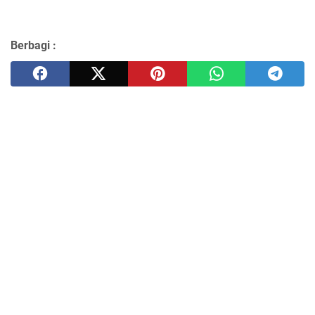
Berbagi :