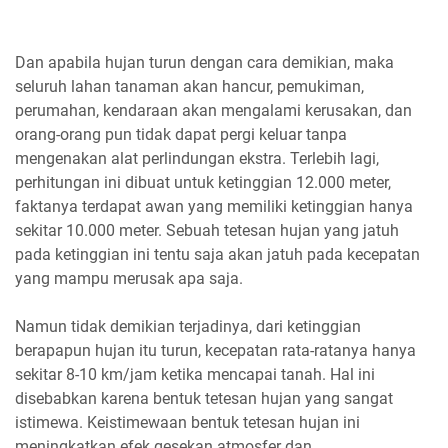
Dan apabila hujan turun dengan cara demikian, maka
seluruh lahan tanaman akan hancur, pemukiman,
perumahan, kendaraan akan mengalami kerusakan, dan
orang-orang pun tidak dapat pergi keluar tanpa
mengenakan alat perlindungan ekstra. Terlebih lagi,
perhitungan ini dibuat untuk ketinggian 12.000 meter,
faktanya terdapat awan yang memiliki ketinggian hanya
sekitar 10.000 meter. Sebuah tetesan hujan yang jatuh
pada ketinggian ini tentu saja akan jatuh pada kecepatan
yang mampu merusak apa saja.
Namun tidak demikian terjadinya, dari ketinggian
berapapun hujan itu turun, kecepatan rata-ratanya hanya
sekitar 8-10 km/jam ketika mencapai tanah. Hal ini
disebabkan karena bentuk tetesan hujan yang sangat
istimewa. Keistimewaan bentuk tetesan hujan ini
meningkatkan efek gesekan atmosfer dan