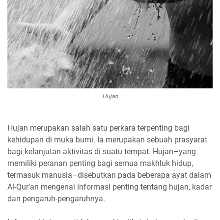
Hujan
Hujan merupakan salah satu perkara terpenting bagi
kehidupan di muka bumi. Ia merupakan sebuah prasyarat
bagi kelanjutan aktivitas di suatu tempat. Hujan–yang
memiliki peranan penting bagi semua makhluk hidup,
termasuk manusia–disebutkan pada beberapa ayat dalam
Al-Qur’an mengenai informasi penting tentang hujan, kadar
dan pengaruh-pengaruhnya.