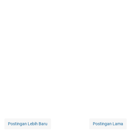
Postingan Lebih Baru
Postingan Lama