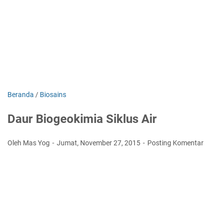
Beranda
/
Biosains
Daur Biogeokimia Siklus Air
Oleh Mas Yog
Jumat, November 27, 2015
Posting Komentar