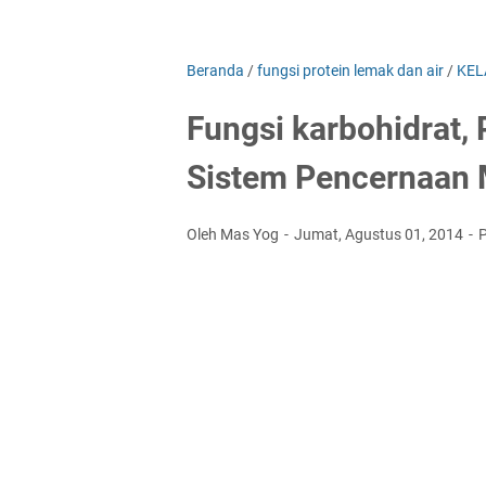
Beranda
/
fungsi protein lemak dan air
/
KEL
Fungsi karbohidrat, 
Sistem Pencernaan 
Oleh Mas Yog
Jumat, Agustus 01, 2014