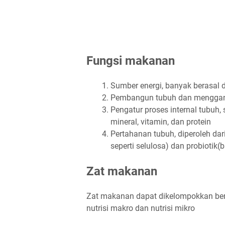
Fungsi makanan
Sumber energi, banyak berasal d
Pembangun tubuh dan mengganti
Pengatur proses internal tubuh, 
mineral, vitamin, dan protein
Pertahanan tubuh, diperoleh da
seperti selulosa) dan probiotik(
Zat makanan
Zat makanan dapat dikelompokkan ber
nutrisi makro dan nutrisi mikro