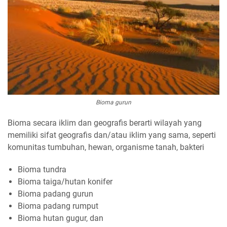
Bioma gurun
Bioma secara iklim dan geografis berarti wilayah yang
memiliki sifat geografis dan/atau iklim yang sama, seperti
komunitas tumbuhan, hewan, organisme tanah, bakteri
Bioma tundra
Bioma taiga/hutan konifer
Bioma padang gurun
Bioma padang rumput
Bioma hutan gugur, dan