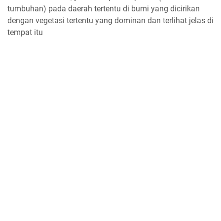
tumbuhan) pada daerah tertentu di bumi yang dicirikan
dengan vegetasi tertentu yang dominan dan terlihat jelas di
tempat itu