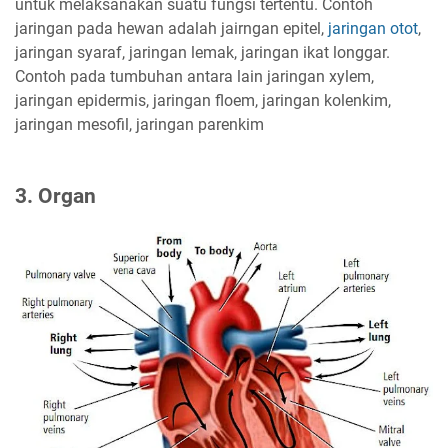
untuk melaksanakan suatu fungsi tertentu. Contoh
jaringan pada hewan adalah jairngan epitel,
jaringan otot
,
jaringan syaraf, jaringan lemak, jaringan ikat longgar.
Contoh pada tumbuhan antara lain jaringan xylem,
jaringan epidermis, jaringan floem, jaringan kolenkim,
jaringan mesofil, jaringan parenkim
3. Organ