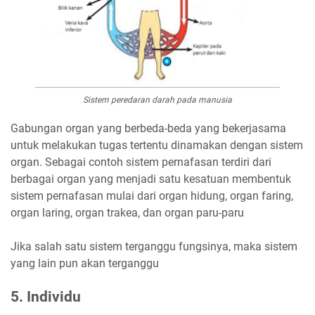
Sistem peredaran darah pada manusia
Gabungan organ yang berbeda-beda yang bekerjasama
untuk melakukan tugas tertentu dinamakan dengan sistem
organ. Sebagai contoh sistem pernafasan terdiri dari
berbagai organ yang menjadi satu kesatuan membentuk
sistem pernafasan mulai dari organ hidung, organ faring,
organ laring, organ trakea, dan organ paru-paru
Jika salah satu sistem terganggu fungsinya, maka sistem
yang lain pun akan terganggu
5. Individu