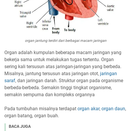
organ jantung terdiri dari berbagai macam jaringan
Organ adalah kumpulan beberapa macam jaringan yang
bekerja sama untuk melakukan tugas tertentu. Organ
sering kali tersusun atas jaringan-jaringan yang berbeda.
Misalnya, jantung tersusun atas jaringan otot,
jaringan
saraf
, dan jaringan darah. Struktur organ pada organisme
berbeda-berbeda. Semakin tinggi tingkat organisme,
semakin sempurna dan kompleks organnya
Pada tumbuhan misalnya terdapat
organ akar
,
organ daun
,
organ batang, organ buah.
BACA JUGA