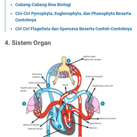
Cabang-Cabang Ilmu Biologi
Ciri-Ciri Pyrrophyta, Euglenophyta, dan Phaeophyta Beserta
Contohnya
Ciri Ciri Flagellata dan Sporozoa Beserta Contoh-Contohnya
4. Sistem Organ