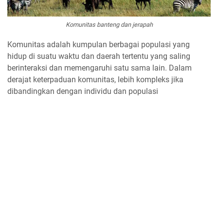
Komunitas banteng dan jerapah
Komunitas adalah kumpulan berbagai populasi yang
hidup di suatu waktu dan daerah tertentu yang saling
berinteraksi dan memengaruhi satu sama lain. Dalam
derajat keterpaduan komunitas, lebih kompleks jika
dibandingkan dengan individu dan populasi