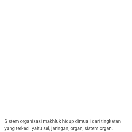
Sistem organisasi makhluk hidup dimuali dari tingkatan
yang terkecil yaitu sel, jaringan, organ, sistem organ,