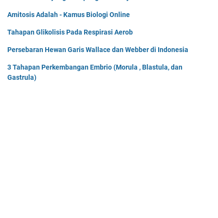
Amitosis Adalah - Kamus Biologi Online
Tahapan Glikolisis Pada Respirasi Aerob
Persebaran Hewan Garis Wallace dan Webber di Indonesia
3 Tahapan Perkembangan Embrio (Morula , Blastula, dan
Gastrula)