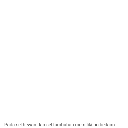
Pada sel hewan dan sel tumbuhan memiliki perbedaan