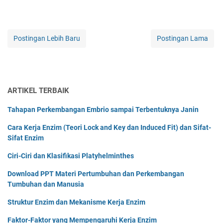
Postingan Lebih Baru
Postingan Lama
ARTIKEL TERBAIK
Tahapan Perkembangan Embrio sampai Terbentuknya Janin
Cara Kerja Enzim (Teori Lock and Key dan Induced Fit) dan Sifat-
Sifat Enzim
Ciri-Ciri dan Klasifikasi Platyhelminthes
Download PPT Materi Pertumbuhan dan Perkembangan
Tumbuhan dan Manusia
Struktur Enzim dan Mekanisme Kerja Enzim
Faktor-Faktor yang Mempengaruhi Kerja Enzim