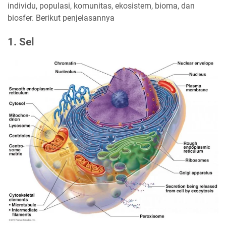
individu, populasi, komunitas, ekosistem, bioma, dan
biosfer. Berikut penjelasannya
1. Sel