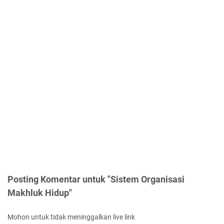
Posting Komentar untuk "Sistem Organisasi
Makhluk Hidup"
Mohon untuk tidak meninggalkan live link