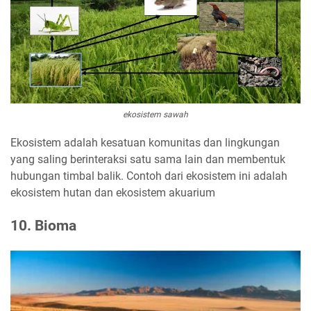
ekosistem sawah
Ekosistem adalah kesatuan komunitas dan lingkungan
yang saling berinteraksi satu sama lain dan membentuk
hubungan timbal balik. Contoh dari ekosistem ini adalah
ekosistem hutan dan ekosistem akuarium
10. Bioma