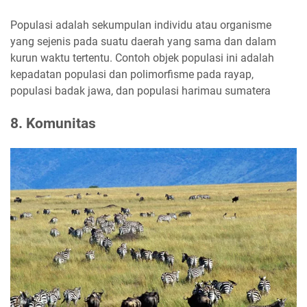
Populasi adalah sekumpulan individu atau organisme
yang sejenis pada suatu daerah yang sama dan dalam
kurun waktu tertentu. Contoh objek populasi ini adalah
kepadatan populasi dan polimorfisme pada rayap,
populasi badak jawa, dan populasi harimau sumatera
8. Komunitas