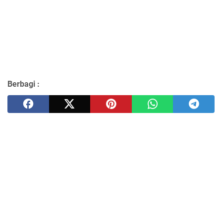
Berbagi :