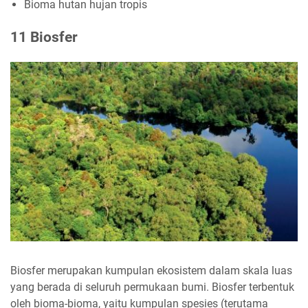
Bioma hutan hujan tropis
11 Biosfer
Biosfer merupakan kumpulan ekosistem dalam skala luas
yang berada di seluruh permukaan bumi. Biosfer terbentuk
oleh bioma-bioma, yaitu kumpulan spesies (terutama