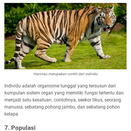
Harimau merupakan contih dari individu
Individu adalah organisme tunggal yang tersusun dari
kumpulan sistem organ yang memiliki fungsi tertentu dan
menjadi satu kesatuan. contohnya, seekor tikus, seorang
manusia, sebatang pohong jambu, dan sebatang pohon
kelapa.
7. Populasi