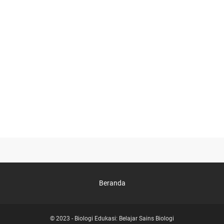
Beranda
© 2023 -
Biologi Edukasi: Belajar Sains Biologi