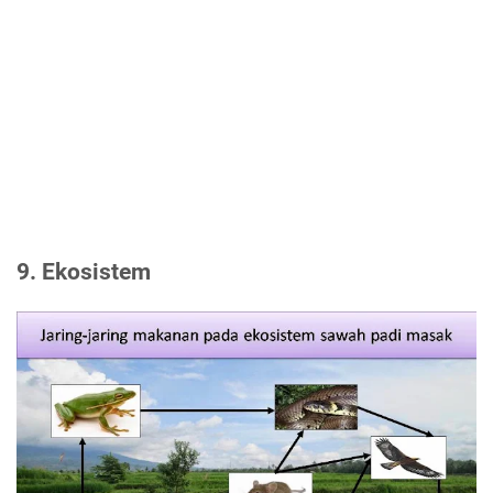
9. Ekosistem