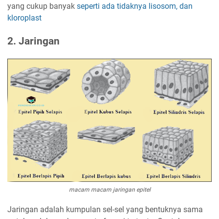
yang cukup banyak
seperti ada tidaknya lisosom, dan
kloroplast
2. Jaringan
macam macam jaringan epitel
Jaringan adalah kumpulan sel-sel yang bentuknya sama