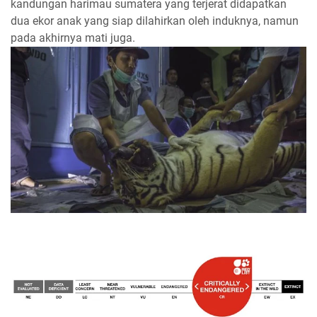
kandungan harimau sumatera yang terjerat didapatkan
dua ekor anak yang siap dilahirkan oleh induknya, namun
pada akhirnya mati juga.