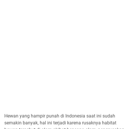
Hewan yang hampir punah di Indonesia saat ini sudah
semakin banyak, hal ini terjadi karena rusaknya habitat