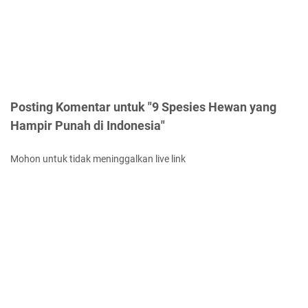
Posting Komentar untuk "9 Spesies Hewan yang
Hampir Punah di Indonesia"
Mohon untuk tidak meninggalkan live link