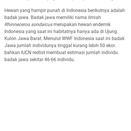
Hewan yang hampir punah di Indonesia berikutnya adalah
badak jawa. Badak jawa memiliki nama ilmiah
Rhinneceros sondaicus
merupakan hewan endemik
Indonesia yang saat ini habitatnya hanya ada di Ujung
Kulon Jawa Barat. Menurut WWF Indonesia saat ini badak
Jawa jumlah individunya tinggal kurang lebih 50 ekor.
bahkan IUCN redlist membuat estimasi jumlah individu
badak jawa sekitar 46-66 individu.