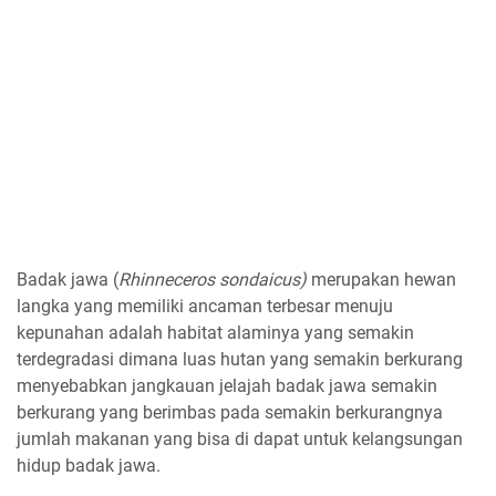
Badak jawa (
Rhinneceros sondaicus)
merupakan hewan
langka yang memiliki ancaman terbesar menuju
kepunahan adalah habitat alaminya yang semakin
terdegradasi dimana luas hutan yang semakin berkurang
menyebabkan jangkauan jelajah badak jawa semakin
berkurang yang berimbas pada semakin berkurangnya
jumlah makanan yang bisa di dapat untuk kelangsungan
hidup badak jawa.