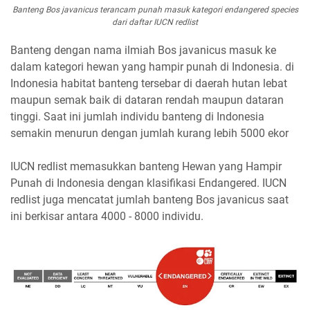
Banteng Bos javanicus terancam punah masuk kategori endangered species
dari daftar IUCN redlist
Banteng dengan nama ilmiah Bos javanicus masuk ke
dalam kategori hewan yang hampir punah di Indonesia. di
Indonesia habitat banteng tersebar di daerah hutan lebat
maupun semak baik di dataran rendah maupun dataran
tinggi. Saat ini jumlah individu banteng di Indonesia
semakin menurun dengan jumlah kurang lebih 5000 ekor
IUCN redlist memasukkan banteng Hewan yang Hampir
Punah di Indonesia dengan klasifikasi Endangered. IUCN
redlist juga mencatat jumlah banteng Bos javanicus saat
ini berkisar antara 4000 - 8000 individu.