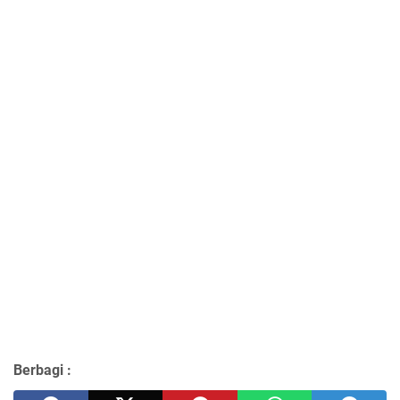
Berbagi :