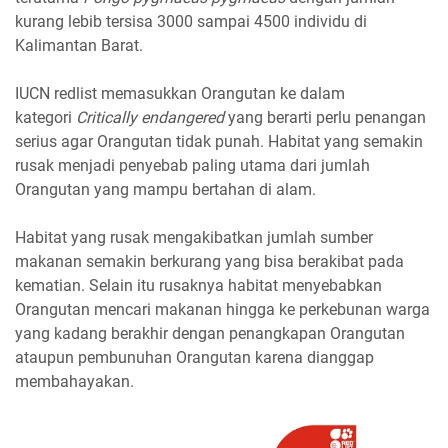
kurang lebib tersisa 3000 sampai 4500 individu di
Kalimantan Barat.
IUCN redlist memasukkan Orangutan ke dalam
kategori
Critically endangered
yang berarti perlu penangan
serius agar Orangutan tidak punah. Habitat yang semakin
rusak menjadi penyebab paling utama dari jumlah
Orangutan yang mampu bertahan di alam.
Habitat yang rusak mengakibatkan jumlah sumber
makanan semakin berkurang yang bisa berakibat pada
kematian. Selain itu rusaknya habitat menyebabkan
Orangutan mencari makanan hingga ke perkebunan warga
yang kadang berakhir dengan penangkapan Orangutan
ataupun pembunuhan Orangutan karena dianggap
membahayakan.