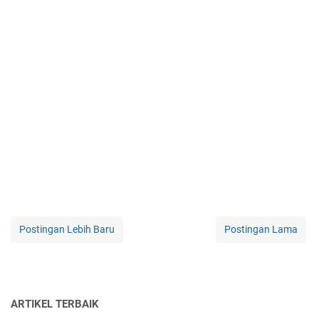
Postingan Lebih Baru
Postingan Lama
ARTIKEL TERBAIK