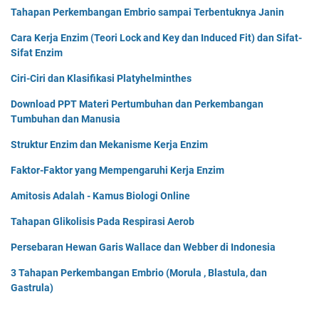
Tahapan Perkembangan Embrio sampai Terbentuknya Janin
Cara Kerja Enzim (Teori Lock and Key dan Induced Fit) dan Sifat-
Sifat Enzim
Ciri-Ciri dan Klasifikasi Platyhelminthes
Download PPT Materi Pertumbuhan dan Perkembangan
Tumbuhan dan Manusia
Struktur Enzim dan Mekanisme Kerja Enzim
Faktor-Faktor yang Mempengaruhi Kerja Enzim
Amitosis Adalah - Kamus Biologi Online
Tahapan Glikolisis Pada Respirasi Aerob
Persebaran Hewan Garis Wallace dan Webber di Indonesia
3 Tahapan Perkembangan Embrio (Morula , Blastula, dan
Gastrula)