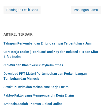
Postingan Lebih Baru
Postingan Lama
ARTIKEL TERBAIK
Tahapan Perkembangan Embrio sampai Terbentuknya Janin
Cara Kerja Enzim (Teori Lock and Key dan Induced Fit) dan Sifat-
Sifat Enzim
Ciri-Ciri dan Klasifikasi Platyhelminthes
Download PPT Materi Pertumbuhan dan Perkembangan
Tumbuhan dan Manusia
Struktur Enzim dan Mekanisme Kerja Enzim
Faktor-Faktor yang Mempengaruhi Kerja Enzim
Amitosis Adalah - Kamus Biologi Online