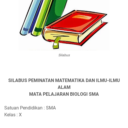
Silabus
SILABUS PEMINATAN MATEMATIKA DAN ILMU-ILMU
ALAM
MATA PELAJARAN BIOLOGI SMA
Satuan Pendidikan : SMA
Kelas : X