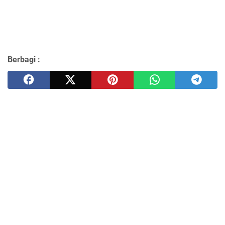
Berbagi :