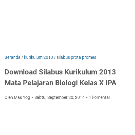
Beranda
/
kurikulum 2013
/
silabus prota promes
Download Silabus Kurikulum 2013
Mata Pelajaran Biologi Kelas X IPA
Oleh Mas Yog
Sabtu, September 20, 2014
1 komentar