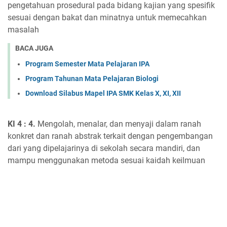
pengetahuan prosedural pada bidang kajian yang spesifik
sesuai dengan bakat dan minatnya untuk memecahkan
masalah
BACA JUGA
Program Semester Mata Pelajaran IPA
Program Tahunan Mata Pelajaran Biologi
Download Silabus Mapel IPA SMK Kelas X, XI, XII
KI 4 : 4.
Mengolah, menalar, dan menyaji dalam ranah
konkret dan ranah abstrak terkait dengan pengembangan
dari yang dipelajarinya di sekolah secara mandiri, dan
mampu menggunakan metoda sesuai kaidah keilmuan