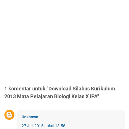
1 komentar untuk "Download Silabus Kurikulum
2013 Mata Pelajaran Biologi Kelas X IPA"
Unknown
27 Juli 2015 pukul 18.56