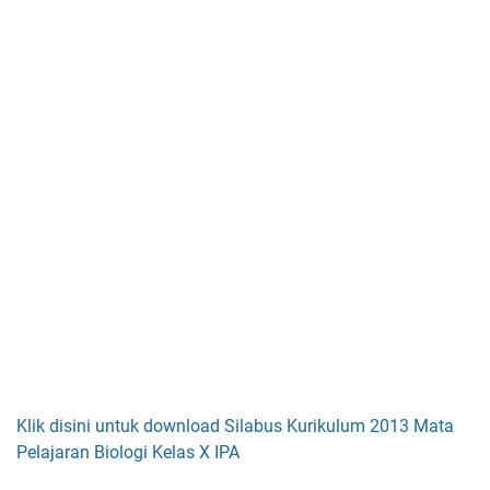
Klik disini untuk download Silabus Kurikulum 2013 Mata
Pelajaran Biologi Kelas X IPA