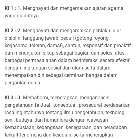
KI 1 : 1.
Menghayati dan mengamalkan ajaran agama
yang dianutnya
KI 2 : 2.
Menghayati dan mengamalkan perilaku jujur,
disiplin, tanggung jawab, peduli (gotong royong,
kerjasama, toleran, damai), santun, responsif dan proaktif
dan menunjukan sikap sebagai bagian dari solusi atas
berbagai permasalahan dalam berinteraksi secara efektif
dengan lingkungan sosial dan alam serta dalam
menempatkan diri sebagai cerminan bangsa dalam
pergaulan dunia
KI 3 : 3.
Memahami, menerapkan, menganalisis
pengetahuan faktual, konseptual, prosedural berdasarkan
rasa ingintahunya tentang ilmu pengetahuan, teknologi,
seni, budaya, dan humaniora dengan wawasan
kemanusiaan, kebangsaan, kenegaraan, dan peradaban
terkait fenomena dan kejadian, serta menerapkan