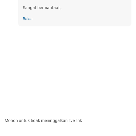
Sangat bermanfaat,,
Balas
Mohon untuk tidak meninggalkan live link