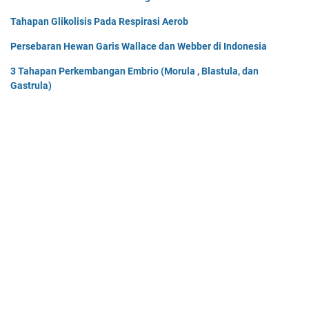
Tahapan Glikolisis Pada Respirasi Aerob
Persebaran Hewan Garis Wallace dan Webber di Indonesia
3 Tahapan Perkembangan Embrio (Morula , Blastula, dan
Gastrula)