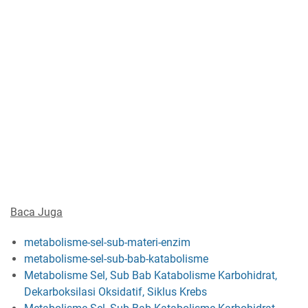
Baca Juga
metabolisme-sel-sub-materi-enzim
metabolisme-sel-sub-bab-katabolisme
Metabolisme Sel, Sub Bab Katabolisme Karbohidrat,
Dekarboksilasi Oksidatif, Siklus Krebs