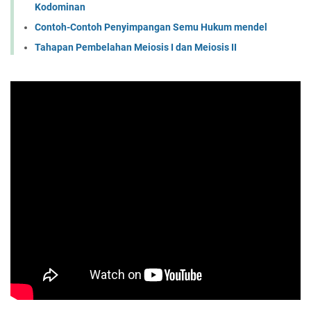
Kodominan
Contoh-Contoh Penyimpangan Semu Hukum mendel
Tahapan Pembelahan Meiosis I dan Meiosis II