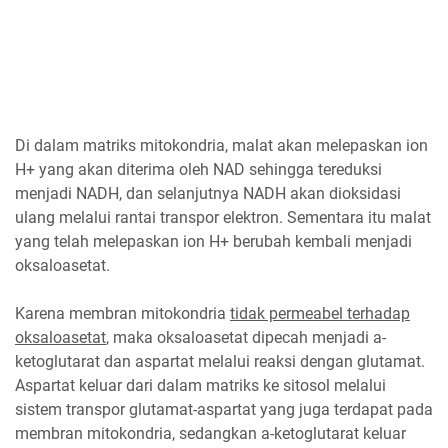
Di dalam matriks mitokondria, malat akan melepaskan ion
H+ yang akan diterima oleh NAD sehingga tereduksi
menjadi NADH, dan selanjutnya NADH akan dioksidasi
ulang melalui rantai transpor elektron. Sementara itu malat
yang telah melepaskan ion H+ berubah kembali menjadi
oksaloasetat.
Karena membran mitokondria
tidak permeabel terhadap
oksaloasetat
, maka oksaloasetat dipecah menjadi a-
ketoglutarat dan aspartat melalui reaksi dengan glutamat.
Aspartat keluar dari dalam matriks ke sitosol melalui
sistem transpor glutamat-aspartat yang juga terdapat pada
membran mitokondria, sedangkan a-ketoglutarat keluar