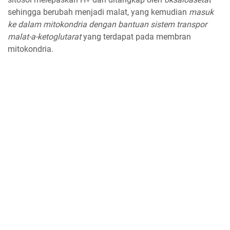
sehingga berubah menjadi malat, yang kemudian
masuk
ke dalam mitokondria dengan bantuan sistem transpor
malat-a-ketoglutarat
yang terdapat pada membran
mitokondria.