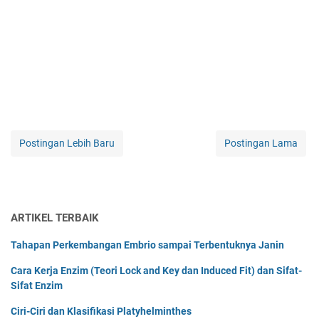
Postingan Lebih Baru
Postingan Lama
ARTIKEL TERBAIK
Tahapan Perkembangan Embrio sampai Terbentuknya Janin
Cara Kerja Enzim (Teori Lock and Key dan Induced Fit) dan Sifat-
Sifat Enzim
Ciri-Ciri dan Klasifikasi Platyhelminthes