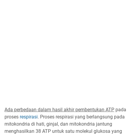
Ada perbedaan dalam hasil akhir pembentukan ATP
pada
proses
respirasi
. Proses respirasi yang berlangsung pada
mitokondria di hati, ginjal, dan mitokondria jantung
menghasilkan 38 ATP untuk satu molekul glukosa yang