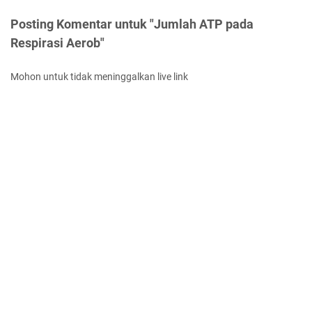
Posting Komentar untuk "Jumlah ATP pada
Respirasi Aerob"
Mohon untuk tidak meninggalkan live link