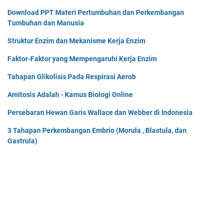
Download PPT Materi Pertumbuhan dan Perkembangan
Tumbuhan dan Manusia
Struktur Enzim dan Mekanisme Kerja Enzim
Faktor-Faktor yang Mempengaruhi Kerja Enzim
Tahapan Glikolisis Pada Respirasi Aerob
Amitosis Adalah - Kamus Biologi Online
Persebaran Hewan Garis Wallace dan Webber di Indonesia
3 Tahapan Perkembangan Embrio (Morula , Blastula, dan
Gastrula)