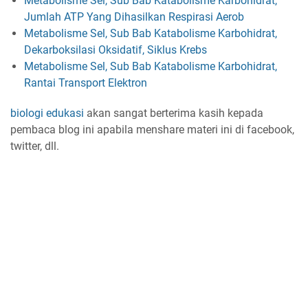
Metabolisme Sel, Sub Bab Katabolisme Karbohidrat,
Jumlah ATP Yang Dihasilkan Respirasi Aerob
Metabolisme Sel, Sub Bab Katabolisme Karbohidrat,
Dekarboksilasi Oksidatif, Siklus Krebs
Metabolisme Sel, Sub Bab Katabolisme Karbohidrat,
Rantai Transport Elektron
biologi edukasi
akan sangat berterima kasih kepada
pembaca blog ini apabila menshare materi ini di facebook,
twitter, dll.