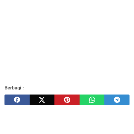
Berbagi :