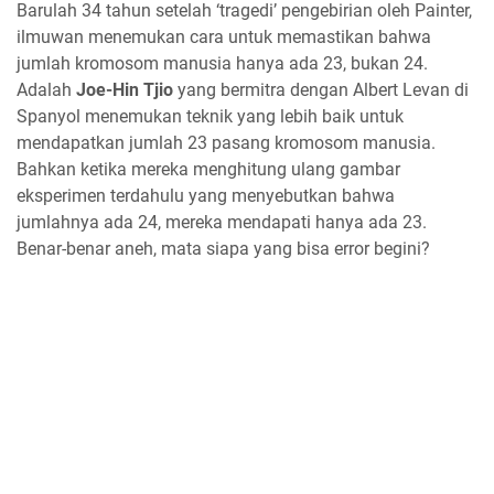
Barulah 34 tahun setelah ‘tragedi’ pengebirian oleh Painter,
ilmuwan menemukan cara untuk memastikan bahwa
jumlah kromosom manusia hanya ada 23, bukan 24.
Adalah
Joe-Hin Tjio
yang bermitra dengan Albert Levan di
Spanyol menemukan teknik yang lebih baik untuk
mendapatkan jumlah 23 pasang kromosom manusia.
Bahkan ketika mereka menghitung ulang gambar
eksperimen terdahulu yang menyebutkan bahwa
jumlahnya ada 24, mereka mendapati hanya ada 23.
Benar-benar aneh, mata siapa yang bisa error begini?