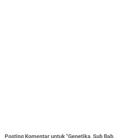
Posting Komentar untuk "Genetika, Sub Bab