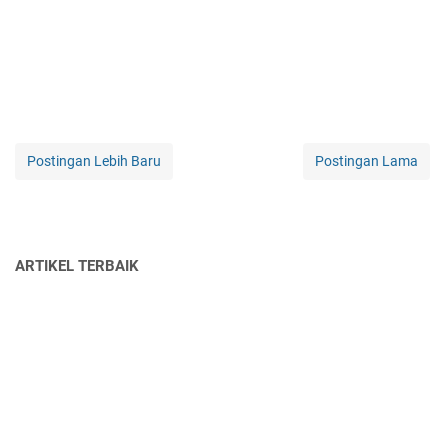
Postingan Lebih Baru
Postingan Lama
ARTIKEL TERBAIK