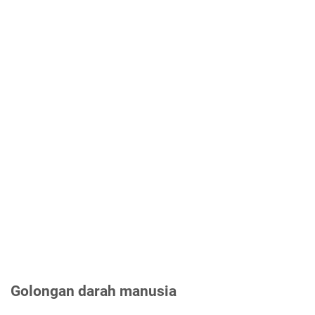
Golongan darah manusia