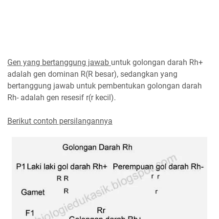
Gen yang bertanggung jawab
untuk golongan darah Rh+
adalah gen dominan R(R besar), sedangkan yang
bertanggung jawab untuk pembentukan golongan darah
Rh- adalah gen resesif r(r kecil).
Berikut contoh persilangannya