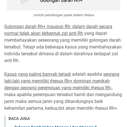
contoh persilangan pada sistem rhesus
Golongan darah Rh+ maupun Rh- dalam darah secara
normal tidak akan terbentuk zat anti Rh
yang dapat
membahayakan seseorang yang memiliki golongan darah
tersebut. Tetapi ada beberapa kasus yang membahayakan
individu tersebut dimana di dalam darahnya terdapat zat
anti Rh.
Kasus yang paling banyak terjadi
adalah apabila
seorang
laki-laki yang memiliki rhesus Rh+ dominan menikah
dengan seorang perempuan yang memiliki rhesus Rh-
,
maka apabila perempuan tersebut hamil dan mengandung
janin maka semua janin yang dikandungnya baik
kehamilan pertama, kedua,dst akan memiliki rhesus Rh+.
BACA JUGA