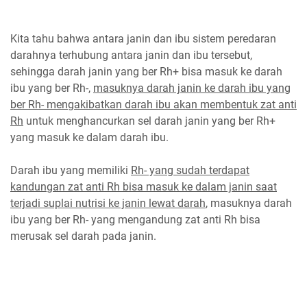
Kita tahu bahwa antara janin dan ibu sistem peredaran
darahnya terhubung antara janin dan ibu tersebut,
sehingga darah janin yang ber Rh+ bisa masuk ke darah
ibu yang ber Rh-,
masuknya darah janin ke darah ibu yang
ber Rh- mengakibatkan darah ibu akan membentuk zat anti
Rh
untuk menghancurkan sel darah janin yang ber Rh+
yang masuk ke dalam darah ibu.
Darah ibu yang memiliki
Rh- yang sudah terdapat
kandungan zat anti Rh bisa masuk ke dalam janin saat
terjadi suplai nutrisi ke janin lewat darah
, masuknya darah
ibu yang ber Rh- yang mengandung zat anti Rh bisa
merusak sel darah pada janin.