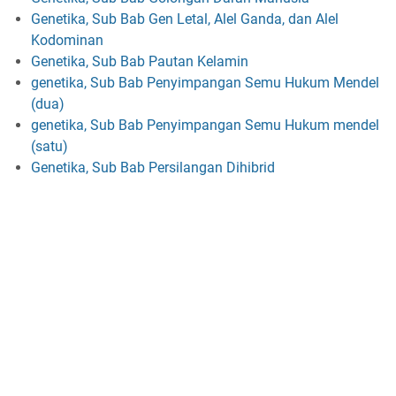
Genetika, Sub Bab Gen Letal, Alel Ganda, dan Alel
Kodominan
Genetika, Sub Bab Pautan Kelamin
genetika, Sub Bab Penyimpangan Semu Hukum Mendel
(dua)
genetika, Sub Bab Penyimpangan Semu Hukum mendel
(satu)
Genetika, Sub Bab Persilangan Dihibrid