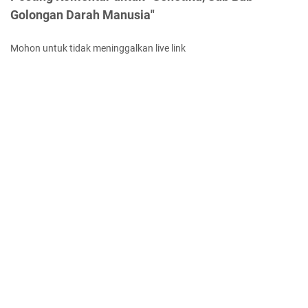
Golongan Darah Manusia"
Mohon untuk tidak meninggalkan live link