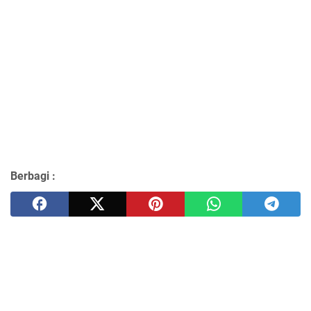
Berbagi :