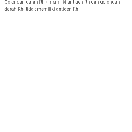
Golongan darah Rh+ memiliki antigen Rh dan golongan
darah Rh- tidak memiliki antigen Rh