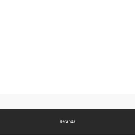
Beranda