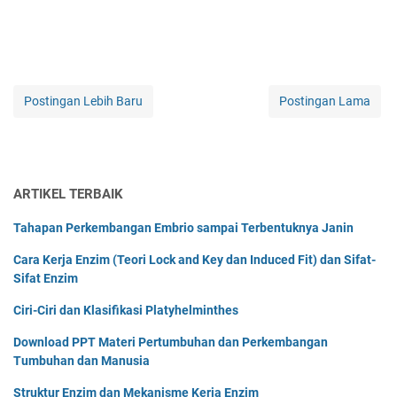
Postingan Lebih Baru
Postingan Lama
ARTIKEL TERBAIK
Tahapan Perkembangan Embrio sampai Terbentuknya Janin
Cara Kerja Enzim (Teori Lock and Key dan Induced Fit) dan Sifat-
Sifat Enzim
Ciri-Ciri dan Klasifikasi Platyhelminthes
Download PPT Materi Pertumbuhan dan Perkembangan
Tumbuhan dan Manusia
Struktur Enzim dan Mekanisme Kerja Enzim