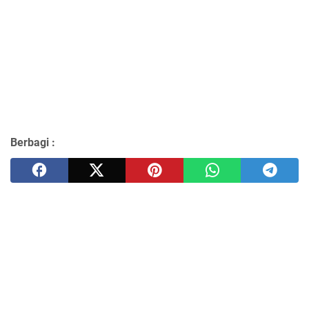
Berbagi :