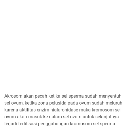
Akrosom akan pecah ketika sel sperma sudah menyentuh
sel ovum, ketika zona pelusida pada ovum sudah meluruh
karena aktifitas enzim hialuronidase maka kromosom sel
ovum akan masuk ke dalam sel ovum untuk selanjutnya
terjadi fertilisasi penggabungan kromosom sel sperma