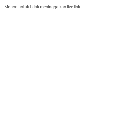
Mohon untuk tidak meninggalkan live link