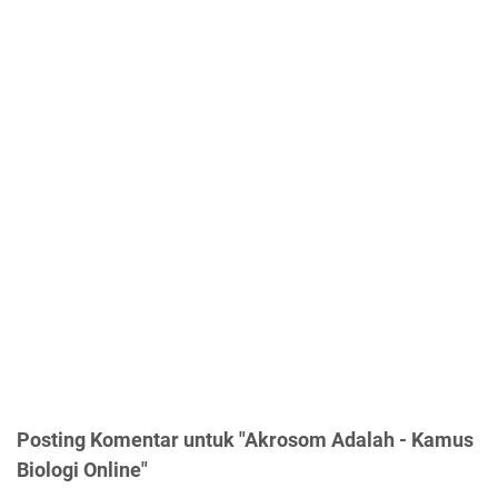
Posting Komentar untuk "Akrosom Adalah - Kamus
Biologi Online"