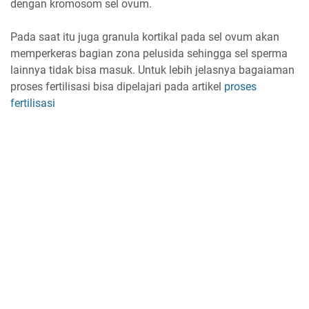
dengan kromosom sel ovum.
Pada saat itu juga granula kortikal pada sel ovum akan
memperkeras bagian zona pelusida sehingga sel sperma
lainnya tidak bisa masuk. Untuk lebih jelasnya bagaiaman
proses fertilisasi bisa dipelajari pada artikel
proses
fertilisasi