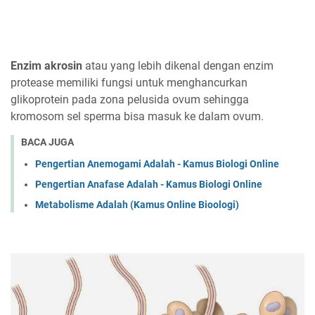
Enzim akrosin
atau yang lebih dikenal dengan enzim
protease memiliki fungsi untuk menghancurkan
glikoprotein pada zona pelusida ovum sehingga
kromosom sel sperma bisa masuk ke dalam ovum.
BACA JUGA
Pengertian Anemogami Adalah - Kamus Biologi Online
Pengertian Anafase Adalah - Kamus Biologi Online
Metabolisme Adalah (Kamus Online Bioologi)