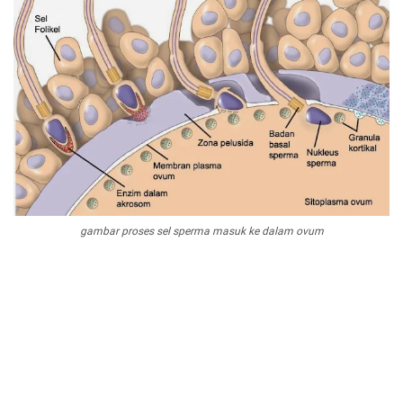
gambar proses sel sperma masuk ke dalam ovum