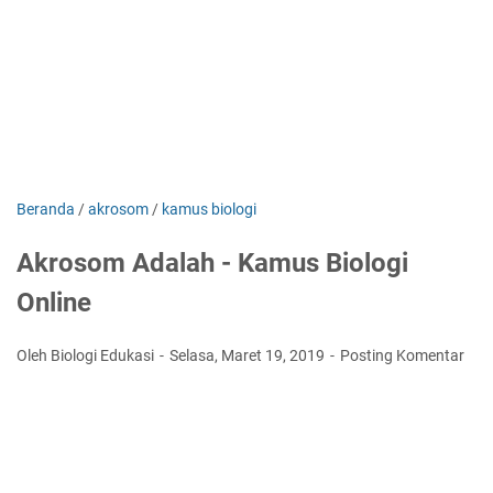
Beranda
/
akrosom
/
kamus biologi
Akrosom Adalah - Kamus Biologi
Online
Oleh Biologi Edukasi
Selasa, Maret 19, 2019
Posting Komentar