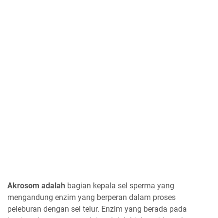
Akrosom adalah
bagian kepala sel sperma yang
mengandung enzim yang berperan dalam proses
peleburan dengan sel telur. Enzim yang berada pada