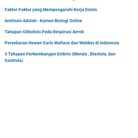
Faktor-Faktor yang Mempengaruhi Kerja Enzim
Amitosis Adalah - Kamus Biologi Online
Tahapan Glikolisis Pada Respirasi Aerob
Persebaran Hewan Garis Wallace dan Webber di Indonesia
3 Tahapan Perkembangan Embrio (Morula , Blastula, dan
Gastrula)